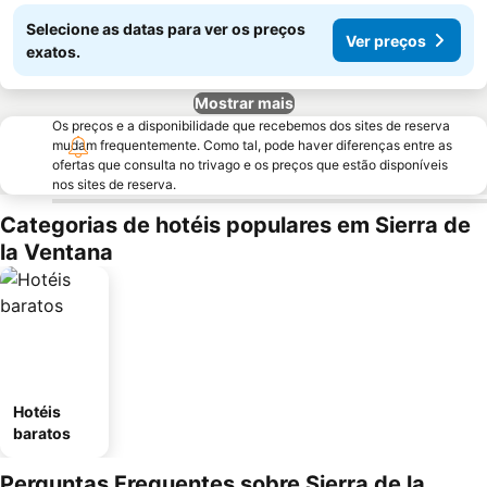
Selecione as datas para ver os preços
Ver preços
exatos.
Mostrar mais
Os preços e a disponibilidade que recebemos dos sites de reserva
mudam frequentemente. Como tal, pode haver diferenças entre as
ofertas que consulta no trivago e os preços que estão disponíveis
nos sites de reserva.
Categorias de hotéis populares em Sierra de
la Ventana
Hotéis
baratos
Perguntas Frequentes sobre Sierra de la