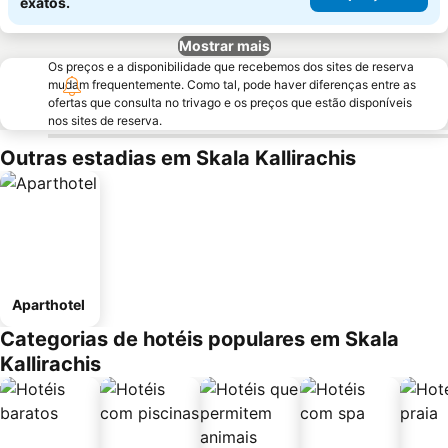
exatos.
Mostrar mais
Os preços e a disponibilidade que recebemos dos sites de reserva
mudam frequentemente. Como tal, pode haver diferenças entre as
ofertas que consulta no trivago e os preços que estão disponíveis
nos sites de reserva.
Outras estadias em Skala Kallirachis
Aparthotel
Categorias de hotéis populares em Skala
Kallirachis