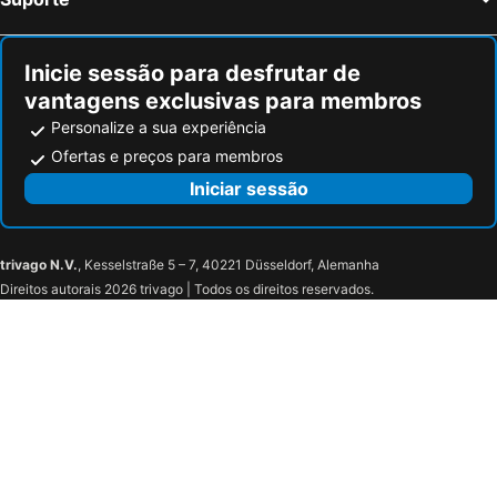
Inicie sessão para desfrutar de
vantagens exclusivas para membros
Personalize a sua experiência
Ofertas e preços para membros
Iniciar sessão
trivago N.V.
, Kesselstraße 5 – 7, 40221 Düsseldorf, Alemanha
Direitos autorais 2026 trivago | Todos os direitos reservados.