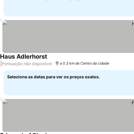
Haus Adlerhorst
Pontuação não disponível
/
a 0.3 km de Centro da cidade
Selecione as datas para ver os preços exatos.