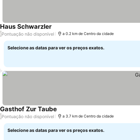
Haus Schwarzler
Pontuação não disponível
/
a 0.2 km de Centro da cidade
Selecione as datas para ver os preços exatos.
Gasthof Zur Taube
Pontuação não disponível
/
a 3.7 km de Centro da cidade
Selecione as datas para ver os preços exatos.