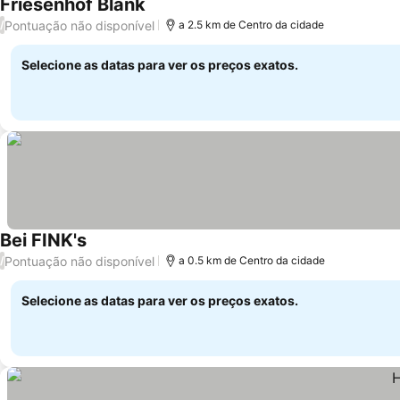
Friesenhof Blank
Pontuação não disponível
/
a 2.5 km de Centro da cidade
Selecione as datas para ver os preços exatos.
Bei FINK's
Pontuação não disponível
/
a 0.5 km de Centro da cidade
Selecione as datas para ver os preços exatos.