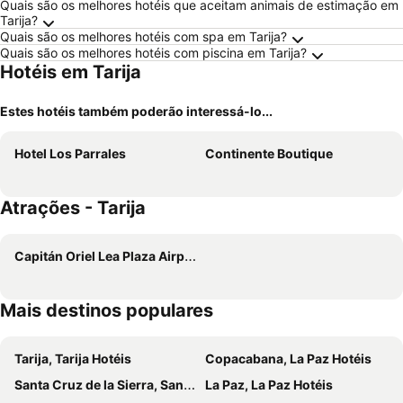
Quais são os melhores hotéis que aceitam animais de estimação em
Tarija?
Quais são os melhores hotéis com spa em Tarija?
Quais são os melhores hotéis com piscina em Tarija?
Hotéis em Tarija
Estes hotéis também poderão interessá-lo...
Hotel Los Parrales
Continente Boutique
Atrações - Tarija
Capitán Oriel Lea Plaza Airport
Mais destinos populares
Tarija, Tarija Hotéis
Copacabana, La Paz Hotéis
Santa Cruz de la Sierra, Santa Cruz Hotéis
La Paz, La Paz Hotéis