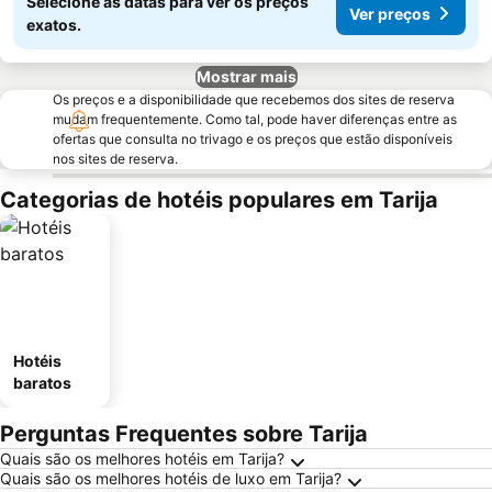
Selecione as datas para ver os preços
Ver preços
exatos.
Mostrar mais
Os preços e a disponibilidade que recebemos dos sites de reserva
mudam frequentemente. Como tal, pode haver diferenças entre as
ofertas que consulta no trivago e os preços que estão disponíveis
nos sites de reserva.
Categorias de hotéis populares em Tarija
Hotéis
baratos
Perguntas Frequentes sobre Tarija
Quais são os melhores hotéis em Tarija?
Quais são os melhores hotéis de luxo em Tarija?