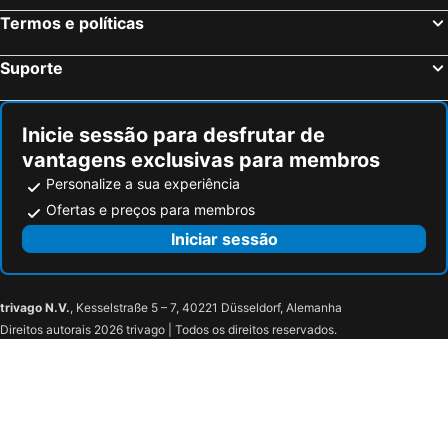
Termos e políticas
Suporte
Inicie sessão para desfrutar de
vantagens exclusivas para membros
Personalize a sua experiência
Ofertas e preços para membros
Iniciar sessão
trivago N.V.
, Kesselstraße 5 – 7, 40221 Düsseldorf, Alemanha
Direitos autorais 2026 trivago | Todos os direitos reservados.