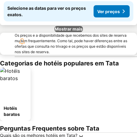
Selecione as datas para ver os preços
Ver preços
exatos.
Mostrar mais
Os preços e a disponibilidade que recebemos dos sites de reserva
mudam frequentemente. Como tal, pode haver diferenças entre as
ofertas que consulta no trivago e os preços que estão disponíveis
nos sites de reserva.
Categorias de hotéis populares em Tata
Hotéis
baratos
Perguntas Frequentes sobre Tata
Quais são os melhores hotéis em Tata?