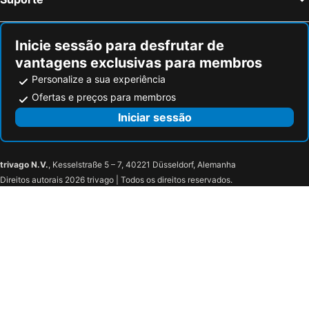
Inicie sessão para desfrutar de
vantagens exclusivas para membros
Personalize a sua experiência
Ofertas e preços para membros
Iniciar sessão
trivago N.V.
, Kesselstraße 5 – 7, 40221 Düsseldorf, Alemanha
Direitos autorais 2026 trivago | Todos os direitos reservados.