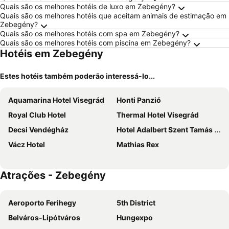
Quais são os melhores hotéis de luxo em Zebegény?
Quais são os melhores hotéis que aceitam animais de estimação em
Zebegény?
Quais são os melhores hotéis com spa em Zebegény?
Quais são os melhores hotéis com piscina em Zebegény?
Hotéis em Zebegény
Estes hotéis também poderão interessá-lo...
Aquamarina Hotel Visegrád
Honti Panzió
Royal Club Hotel
Thermal Hotel Visegrád
Decsi Vendégház
Hotel Adalbert Szent Tamás ház
Vácz Hotel
Mathias Rex
Atrações - Zebegény
Aeroporto Ferihegy
5th District
Belváros-Lipótváros
Hungexpo