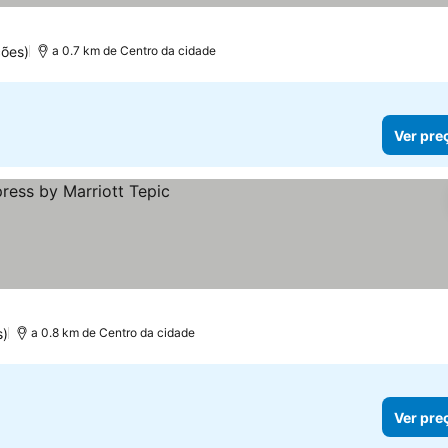
ções)
a 0.7 km de Centro da cidade
Ver pre
s)
a 0.8 km de Centro da cidade
Ver pre