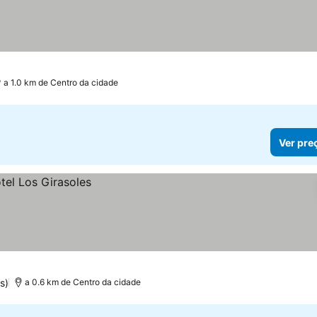
a 1.0 km de Centro da cidade
Ver pre
s)
a 0.6 km de Centro da cidade