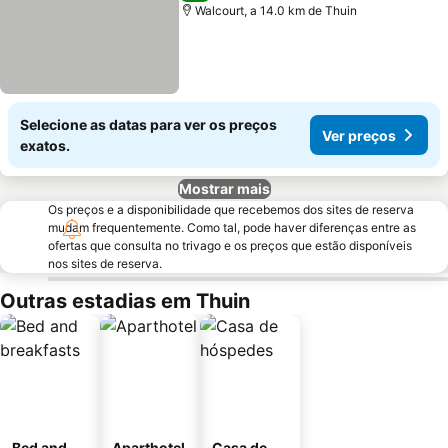
Walcourt, a 14.0 km de Thuin
Selecione as datas para ver os preços
Ver preços
exatos.
Mostrar mais
Os preços e a disponibilidade que recebemos dos sites de reserva
mudam frequentemente. Como tal, pode haver diferenças entre as
ofertas que consulta no trivago e os preços que estão disponíveis
nos sites de reserva.
Outras estadias em Thuin
Bed and
Aparthotel
Casa de