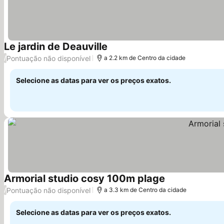
Le jardin de Deauville
Ver preços
Pontuação não disponível
/
a 2.2 km de Centro da cidade
Selecione as datas para ver os preços exatos.
Armorial studio cosy 100m plage
Ver preços
Pontuação não disponível
/
a 3.3 km de Centro da cidade
Selecione as datas para ver os preços exatos.