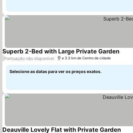
Superb 2-Bed with Large Private Garden
Ver p
Pontuação não disponível
/
a 3.3 km de Centro da cidade
Selecione as datas para ver os preços exatos.
Deauville Lovely Flat with Private Garden