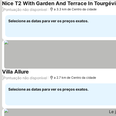
Nice T2 With Garden And Terrace In Tourgévi
Pontuação não disponível
/
a 3.3 km de Centro da cidade
Selecione as datas para ver os preços exatos.
Villa Allure
Ver preços
Pontuação não disponível
/
a 2.7 km de Centro da cidade
Selecione as datas para ver os preços exatos.