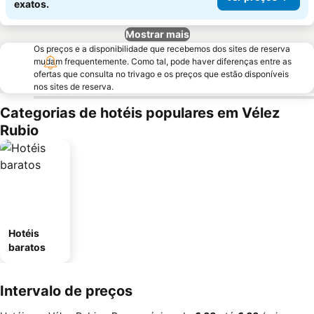
exatos.
Mostrar mais
Os preços e a disponibilidade que recebemos dos sites de reserva
mudam frequentemente. Como tal, pode haver diferenças entre as
ofertas que consulta no trivago e os preços que estão disponíveis
nos sites de reserva.
Categorias de hotéis populares em Vélez
Rubio
Hotéis
baratos
Intervalo de preços