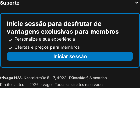
Suporte
Inicie sessão para desfrutar de
vantagens exclusivas para membros
Personalize a sua experiência
Ofertas e preços para membros
Iniciar sessão
trivago N.V.
, Kesselstraße 5 – 7, 40221 Düsseldorf, Alemanha
Direitos autorais 2026 trivago | Todos os direitos reservados.