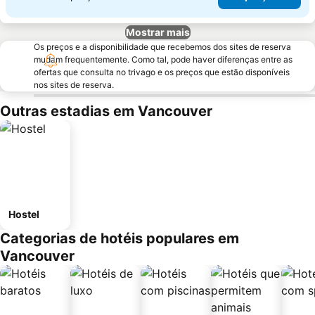
Mostrar mais
Os preços e a disponibilidade que recebemos dos sites de reserva
mudam frequentemente. Como tal, pode haver diferenças entre as
ofertas que consulta no trivago e os preços que estão disponíveis
nos sites de reserva.
Outras estadias em Vancouver
Hostel
Categorias de hotéis populares em
Vancouver