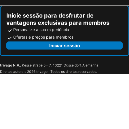
Inicie sessão para desfrutar de
vantagens exclusivas para membros
Personalize a sua experiência
Ofertas e preços para membros
Iniciar sessão
trivago N.V.
, Kesselstraße 5 – 7, 40221 Düsseldorf, Alemanha
Direitos autorais 2026 trivago | Todos os direitos reservados.