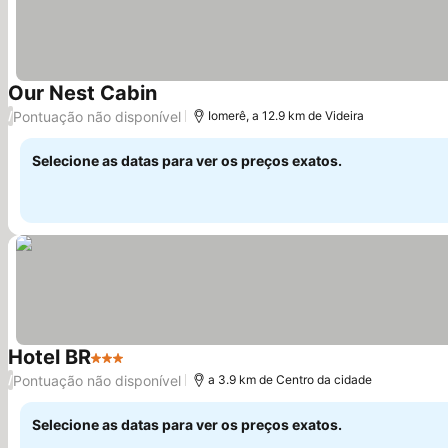
Our Nest Cabin
Pontuação não disponível
/
Iomerê, a 12.9 km de Videira
Selecione as datas para ver os preços exatos.
Hotel BR
3 Estrelas
Pontuação não disponível
/
a 3.9 km de Centro da cidade
Selecione as datas para ver os preços exatos.