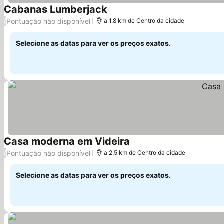
Cabanas Lumberjack
Pontuação não disponível
/
a 1.8 km de Centro da cidade
Selecione as datas para ver os preços exatos.
Casa moderna em Videira
Pontuação não disponível
/
a 2.5 km de Centro da cidade
Selecione as datas para ver os preços exatos.