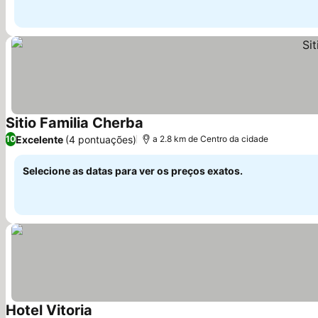
Sitio Familia Cherba
Excelente
(4 pontuações)
10
a 2.8 km de Centro da cidade
Selecione as datas para ver os preços exatos.
Hotel Vitoria