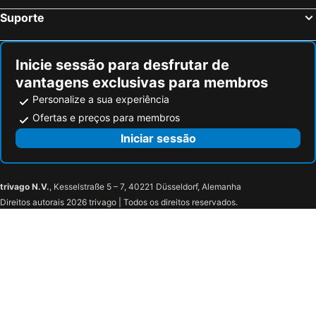
Suporte
Inicie sessão para desfrutar de
vantagens exclusivas para membros
Personalize a sua experiência
Ofertas e preços para membros
Iniciar sessão
trivago N.V.
, Kesselstraße 5 – 7, 40221 Düsseldorf, Alemanha
Direitos autorais 2026 trivago | Todos os direitos reservados.