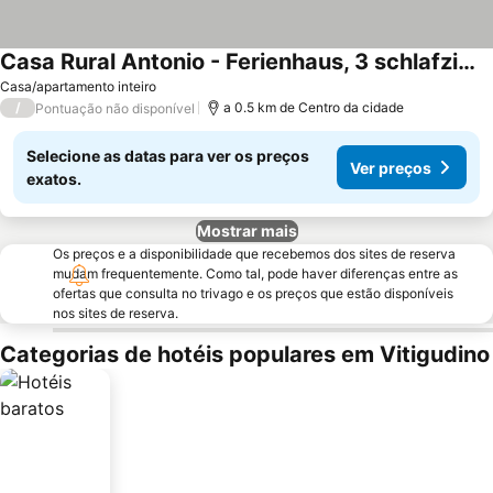
Casa Rural Antonio - Ferienhaus, 3 schlafzimmer
Casa/apartamento inteiro
/
a 0.5 km de Centro da cidade
Pontuação não disponível
Selecione as datas para ver os preços
Ver preços
exatos.
Mostrar mais
Os preços e a disponibilidade que recebemos dos sites de reserva
mudam frequentemente. Como tal, pode haver diferenças entre as
ofertas que consulta no trivago e os preços que estão disponíveis
nos sites de reserva.
Categorias de hotéis populares em Vitigudino