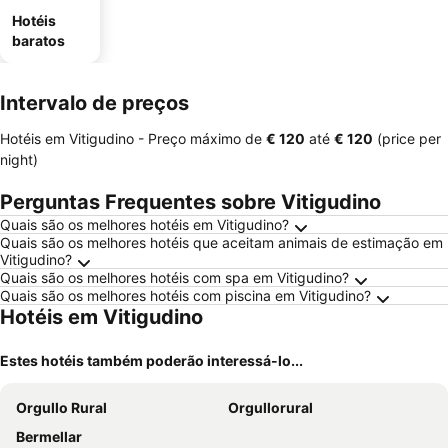
Hotéis
baratos
Intervalo de preços
Hotéis em Vitigudino -
Preço máximo
de
‎€ 120
até
‎€ 120
(price per
night)
Perguntas Frequentes sobre Vitigudino
Quais são os melhores hotéis em Vitigudino?
Quais são os melhores hotéis que aceitam animais de estimação em
Vitigudino?
Quais são os melhores hotéis com spa em Vitigudino?
Quais são os melhores hotéis com piscina em Vitigudino?
Hotéis em Vitigudino
Estes hotéis também poderão interessá-lo...
Orgullo Rural
Orgullorural
Bermellar