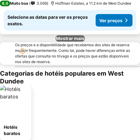
8,0
Muito boa
3.069
Hoffman Estates, a 11.2 km de West Dundee
Selecione as datas para ver os preços
Ver preços
exatos.
Mostrar mais
Os preços e a disponibilidade que recebemos dos sites de reserva
mudam frequentemente. Como tal, pode haver diferenças entre as
ofertas que consulta no trivago e os preços que estão disponíveis
nos sites de reserva.
Categorias de hotéis populares em West
Dundee
Hotéis
baratos