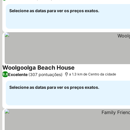
Selecione as datas para ver os preços exatos.
Woolgoolga Beach House
Excelente
(307 pontuações)
9,6
a 1.3 km de Centro da cidade
Selecione as datas para ver os preços exatos.