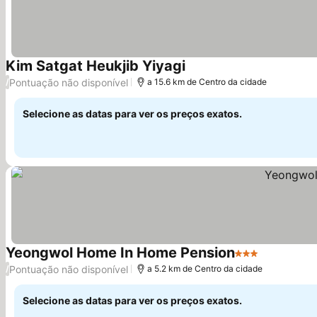
Kim Satgat Heukjib Yiyagi
Pontuação não disponível
/
a 15.6 km de Centro da cidade
Selecione as datas para ver os preços exatos.
Yeongwol Home In Home Pension
3 Estrelas
Pontuação não disponível
/
a 5.2 km de Centro da cidade
Selecione as datas para ver os preços exatos.