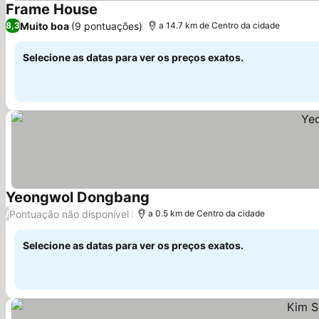
Frame House
Muito boa
(9 pontuações)
8,3
a 14.7 km de Centro da cidade
Selecione as datas para ver os preços exatos.
Yeongwol Dongbang
Pontuação não disponível
/
a 0.5 km de Centro da cidade
Selecione as datas para ver os preços exatos.