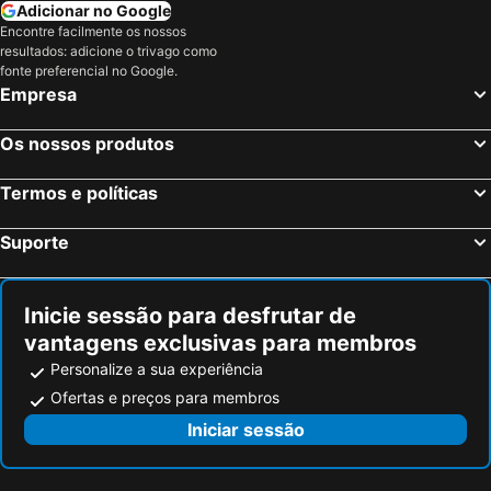
Adicionar no Google
Festival do Folclore
Encontre facilmente os nossos
resultados: adicione o trivago como
fonte preferencial no Google.
Empresa
Os nossos produtos
Termos e políticas
Suporte
Inicie sessão para desfrutar de
vantagens exclusivas para membros
Personalize a sua experiência
Ofertas e preços para membros
Iniciar sessão