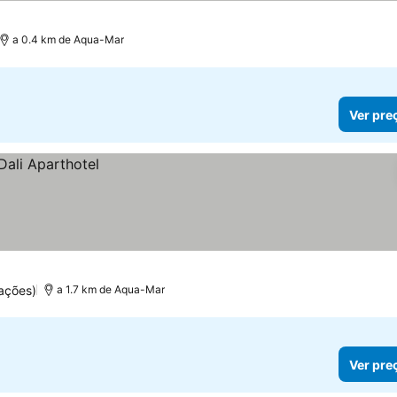
a 0.4 km de Aqua-Mar
Ver pre
ações)
a 1.7 km de Aqua-Mar
Ver pre