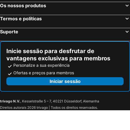
Os nossos produtos
Termos e políticas
Suporte
Inicie sessão para desfrutar de
vantagens exclusivas para membros
Personalize a sua experiência
Ofertas e preços para membros
Iniciar sessão
trivago N.V.
, Kesselstraße 5 – 7, 40221 Düsseldorf, Alemanha
Direitos autorais 2026 trivago | Todos os direitos reservados.