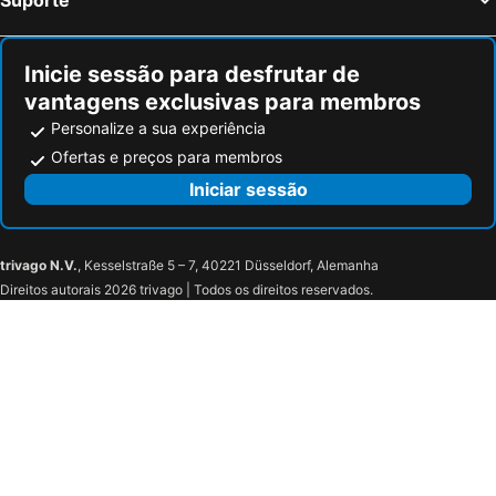
Inicie sessão para desfrutar de
vantagens exclusivas para membros
Personalize a sua experiência
Ofertas e preços para membros
Iniciar sessão
trivago N.V.
, Kesselstraße 5 – 7, 40221 Düsseldorf, Alemanha
Direitos autorais 2026 trivago | Todos os direitos reservados.