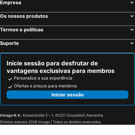
Empresa
Os nossos produtos
Termos e políticas
Suporte
Inicie sessão para desfrutar de
vantagens exclusivas para membros
Personalize a sua experiência
Ofertas e preços para membros
Iniciar sessão
trivago N.V.
, Kesselstraße 5 – 7, 40221 Düsseldorf, Alemanha
Direitos autorais 2026 trivago | Todos os direitos reservados.