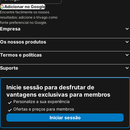
Adicionar no Google
Encontre facilmente os nossos
resultados: adicione o trivago como
fonte preferencial no Google.
Empresa
Os nossos produtos
Termos e políticas
Suporte
Inicie sessão para desfrutar de
vantagens exclusivas para membros
Personalize a sua experiência
Ofertas e preços para membros
Iniciar sessão