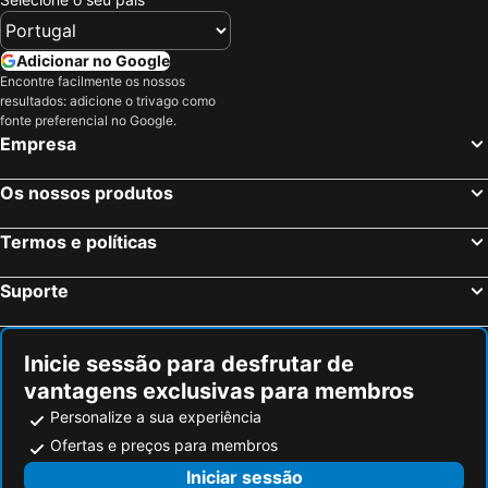
Adicionar no Google
Encontre facilmente os nossos
resultados: adicione o trivago como
fonte preferencial no Google.
Empresa
Os nossos produtos
Termos e políticas
Suporte
Inicie sessão para desfrutar de
vantagens exclusivas para membros
Personalize a sua experiência
Ofertas e preços para membros
Iniciar sessão