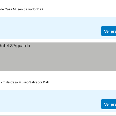
 de Casa Museo Salvador Dalí
Ver pr
2 km de Casa Museo Salvador Dalí
Ver pr