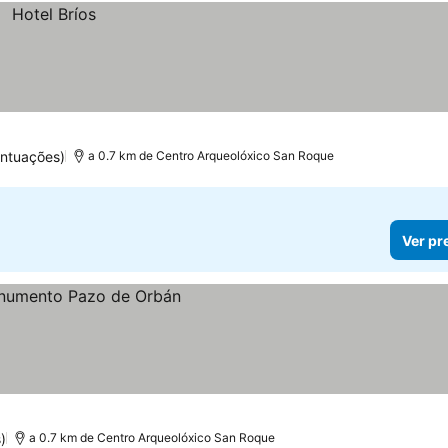
ontuações)
a 0.7 km de Centro Arqueolóxico San Roque
Ver pr
)
a 0.7 km de Centro Arqueolóxico San Roque