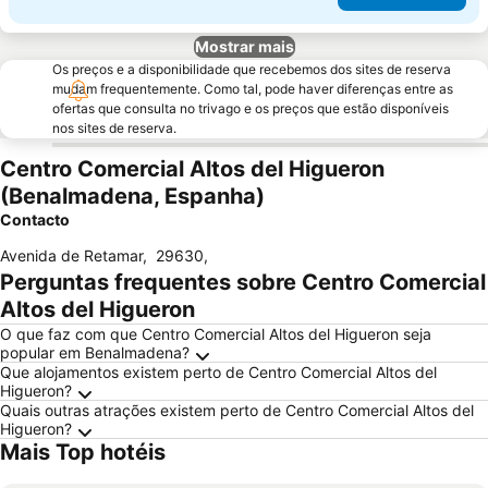
Mostrar mais
Os preços e a disponibilidade que recebemos dos sites de reserva
mudam frequentemente. Como tal, pode haver diferenças entre as
ofertas que consulta no trivago e os preços que estão disponíveis
nos sites de reserva.
Centro Comercial Altos del Higueron
(Benalmadena, Espanha)
Contacto
Avenida de Retamar
,
29630
,
Perguntas frequentes sobre Centro Comercial
Altos del Higueron
O que faz com que Centro Comercial Altos del Higueron seja
popular em Benalmadena?
Que alojamentos existem perto de Centro Comercial Altos del
Higueron?
Quais outras atrações existem perto de Centro Comercial Altos del
Higueron?
Mais Top hotéis