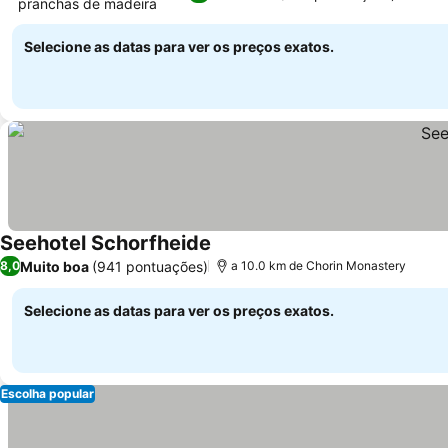
pranchas de madeira
Selecione as datas para ver os preços exatos.
Seehotel Schorfheide
Muito boa
(941 pontuações)
8,0
a 10.0 km de Chorin Monastery
Selecione as datas para ver os preços exatos.
Escolha popular