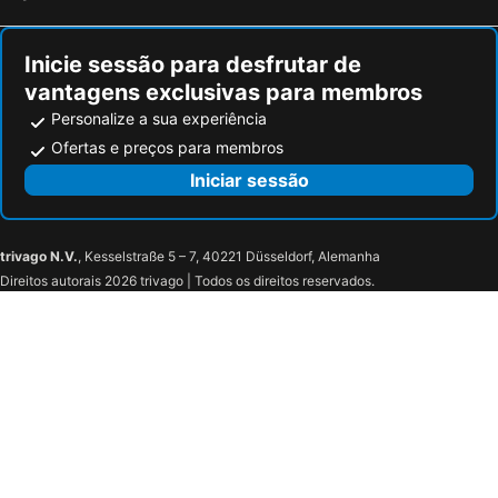
Inicie sessão para desfrutar de
vantagens exclusivas para membros
Personalize a sua experiência
Ofertas e preços para membros
Iniciar sessão
trivago N.V.
, Kesselstraße 5 – 7, 40221 Düsseldorf, Alemanha
Direitos autorais 2026 trivago | Todos os direitos reservados.