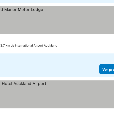
 3.7 km de International Airport Auckland
Ver pr