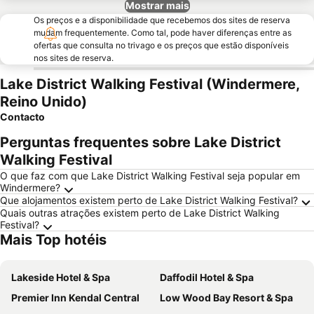
Mostrar mais
Os preços e a disponibilidade que recebemos dos sites de reserva
mudam frequentemente. Como tal, pode haver diferenças entre as
ofertas que consulta no trivago e os preços que estão disponíveis
nos sites de reserva.
Lake District Walking Festival (Windermere,
Reino Unido)
Contacto
Perguntas frequentes sobre Lake District
Walking Festival
O que faz com que Lake District Walking Festival seja popular em
Windermere?
Que alojamentos existem perto de Lake District Walking Festival?
Quais outras atrações existem perto de Lake District Walking
Festival?
Mais Top hotéis
Lakeside Hotel & Spa
Daffodil Hotel & Spa
Premier Inn Kendal Central
Low Wood Bay Resort & Spa