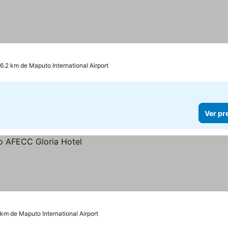
 6.2 km de Maputo International Airport
Ver pr
 km de Maputo International Airport