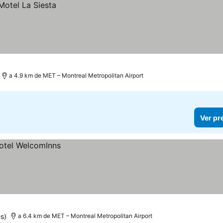
a 4.9 km de MET – Montreal Metropolitan Airport
Ver pr
s)
a 6.4 km de MET – Montreal Metropolitan Airport