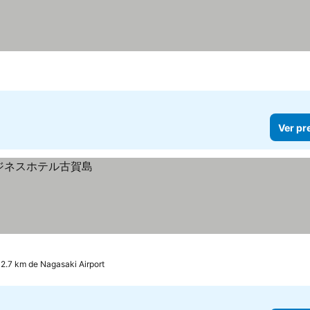
Ver pr
 2.7 km de Nagasaki Airport