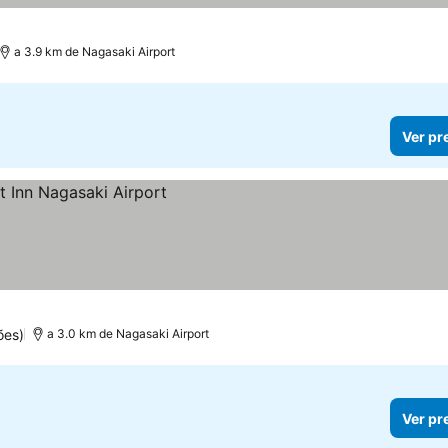
a 3.9 km de Nagasaki Airport
Ver pr
ões)
a 3.0 km de Nagasaki Airport
Ver pr