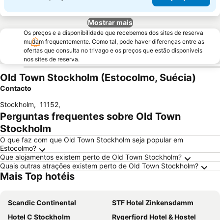
Mostrar mais
Os preços e a disponibilidade que recebemos dos sites de reserva
mudam frequentemente. Como tal, pode haver diferenças entre as
ofertas que consulta no trivago e os preços que estão disponíveis
nos sites de reserva.
Old Town Stockholm (Estocolmo, Suécia)
Contacto
Stockholm
,
11152
,
Perguntas frequentes sobre Old Town
Stockholm
O que faz com que Old Town Stockholm seja popular em
Estocolmo?
Que alojamentos existem perto de Old Town Stockholm?
Quais outras atrações existem perto de Old Town Stockholm?
Mais Top hotéis
Scandic Continental
STF Hotel Zinkensdamm
Hotel C Stockholm
Rygerfjord Hotel & Hostel