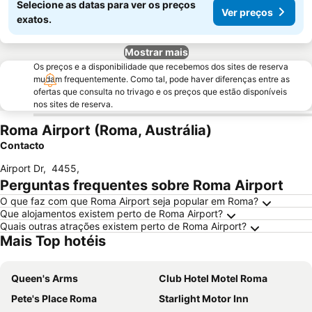
Selecione as datas para ver os preços
Ver preços
exatos.
Mostrar mais
Os preços e a disponibilidade que recebemos dos sites de reserva
mudam frequentemente. Como tal, pode haver diferenças entre as
ofertas que consulta no trivago e os preços que estão disponíveis
nos sites de reserva.
Roma Airport (Roma, Austrália)
Contacto
Airport Dr
,
4455
,
Perguntas frequentes sobre Roma Airport
O que faz com que Roma Airport seja popular em Roma?
Que alojamentos existem perto de Roma Airport?
Quais outras atrações existem perto de Roma Airport?
Mais Top hotéis
Queen's Arms
Club Hotel Motel Roma
Pete's Place Roma
Starlight Motor Inn