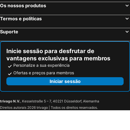
Os nossos produtos
Termos e políticas
Suporte
Inicie sessão para desfrutar de
vantagens exclusivas para membros
Personalize a sua experiência
Ofertas e preços para membros
Iniciar sessão
trivago N.V.
, Kesselstraße 5 – 7, 40221 Düsseldorf, Alemanha
Direitos autorais 2026 trivago | Todos os direitos reservados.