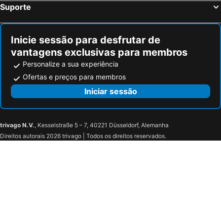
Suporte
Inicie sessão para desfrutar de
vantagens exclusivas para membros
Personalize a sua experiência
Ofertas e preços para membros
Iniciar sessão
trivago N.V.
, Kesselstraße 5 – 7, 40221 Düsseldorf, Alemanha
Direitos autorais 2026 trivago | Todos os direitos reservados.