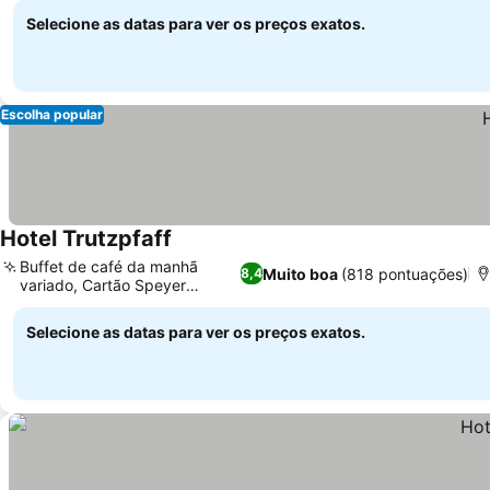
Selecione as datas para ver os preços exatos.
Escolha popular
Hotel Trutzpfaff
Buffet de café da manhã
Muito boa
(818 pontuações)
8,4
variado, Cartão Speyer
incluído
Selecione as datas para ver os preços exatos.