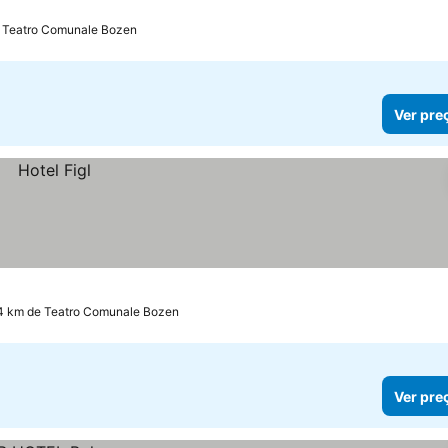
e Teatro Comunale Bozen
Ver pre
4 km de Teatro Comunale Bozen
Ver pre