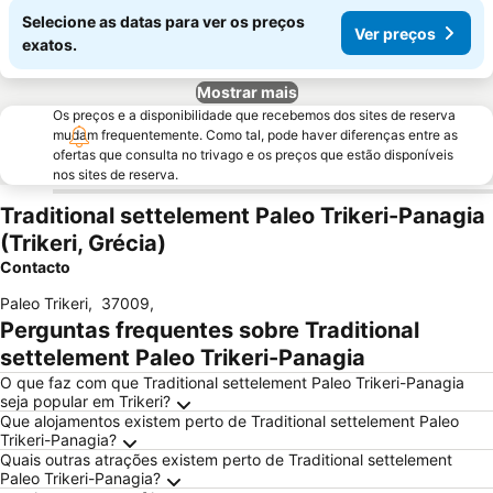
Selecione as datas para ver os preços
Ver preços
exatos.
Mostrar mais
Os preços e a disponibilidade que recebemos dos sites de reserva
mudam frequentemente. Como tal, pode haver diferenças entre as
ofertas que consulta no trivago e os preços que estão disponíveis
nos sites de reserva.
Traditional settelement Paleo Trikeri-Panagia
(Trikeri, Grécia)
Contacto
Paleo Trikeri
,
37009
,
Perguntas frequentes sobre Traditional
settelement Paleo Trikeri-Panagia
O que faz com que Traditional settelement Paleo Trikeri-Panagia
seja popular em Trikeri?
Que alojamentos existem perto de Traditional settelement Paleo
Trikeri-Panagia?
Quais outras atrações existem perto de Traditional settelement
Paleo Trikeri-Panagia?