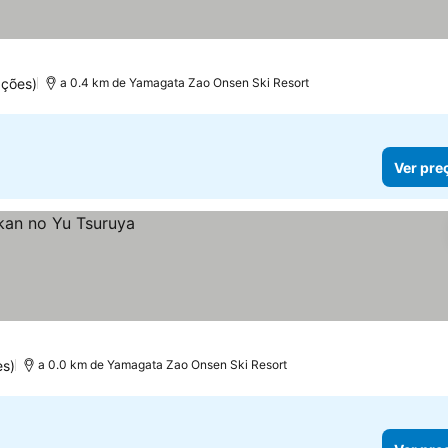
ações)
a 0.4 km de Yamagata Zao Onsen Ski Resort
Ver pre
s)
a 0.0 km de Yamagata Zao Onsen Ski Resort