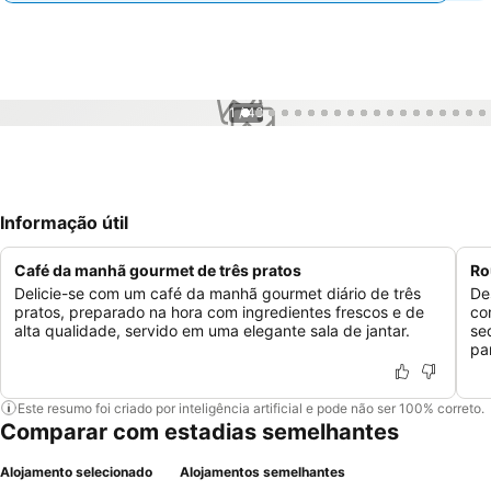
1 / 48
Informação útil
Café da manhã gourmet de três pratos
Ro
Delicie-se com um café da manhã gourmet diário de três
De
pratos, preparado na hora com ingredientes frescos e de
co
alta qualidade, servido em uma elegante sala de jantar.
se
pa
Este resumo foi criado por inteligência artificial e pode não ser 100% correto.
Comparar com estadias semelhantes
Alojamento selecionado
Alojamentos semelhantes