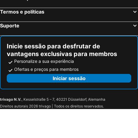
Termos e políticas
Suporte
Inicie sessão para desfrutar de
vantagens exclusivas para membros
Personalize a sua experiência
Ofertas e preços para membros
Iniciar sessão
trivago N.V.
, Kesselstraße 5 – 7, 40221 Düsseldorf, Alemanha
Direitos autorais 2026 trivago | Todos os direitos reservados.