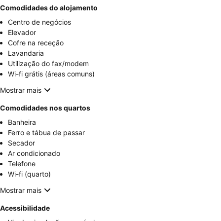
Comodidades do alojamento
Centro de negócios
Elevador
Cofre na receção
Lavandaria
Utilização do fax/modem
Wi-fi grátis (áreas comuns)
Mostrar mais
Comodidades nos quartos
Banheira
Ferro e tábua de passar
Secador
Ar condicionado
Telefone
Wi-fi (quarto)
Mostrar mais
Acessibilidade