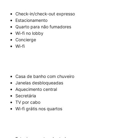
Check-in/check-out expresso
Estacionamento
Quarto para não fumadores
Wi-fi no lobby
Concierge
Wi-fi
Casa de banho com chuveiro
Janelas desbloqueadas
Aquecimento central
Secretária
TV por cabo
Wi-fi grátis nos quartos