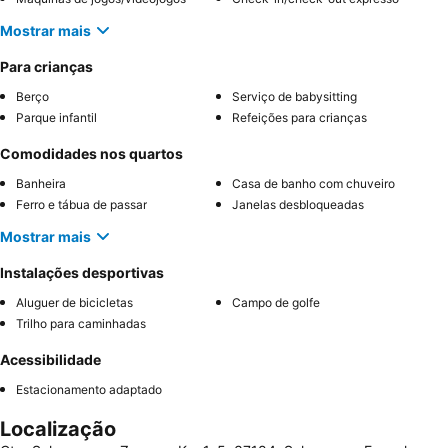
Mostrar mais
Para crianças
Berço
Serviço de babysitting
Parque infantil
Refeições para crianças
Comodidades nos quartos
Banheira
Casa de banho com chuveiro
Ferro e tábua de passar
Janelas desbloqueadas
Mostrar mais
Instalações desportivas
Aluguer de bicicletas
Campo de golfe
Trilho para caminhadas
Acessibilidade
Estacionamento adaptado
Localização