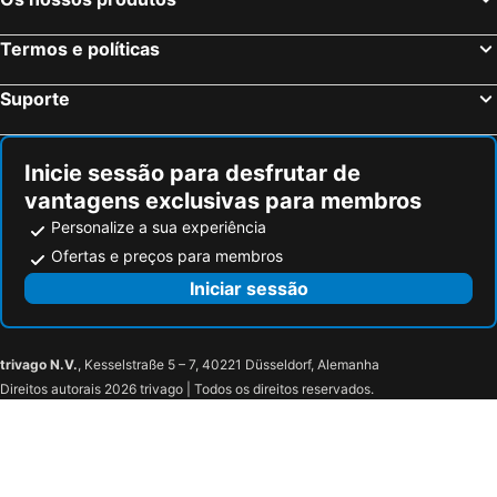
Termos e políticas
Suporte
Inicie sessão para desfrutar de
vantagens exclusivas para membros
Personalize a sua experiência
Ofertas e preços para membros
Iniciar sessão
trivago N.V.
, Kesselstraße 5 – 7, 40221 Düsseldorf, Alemanha
Direitos autorais 2026 trivago | Todos os direitos reservados.