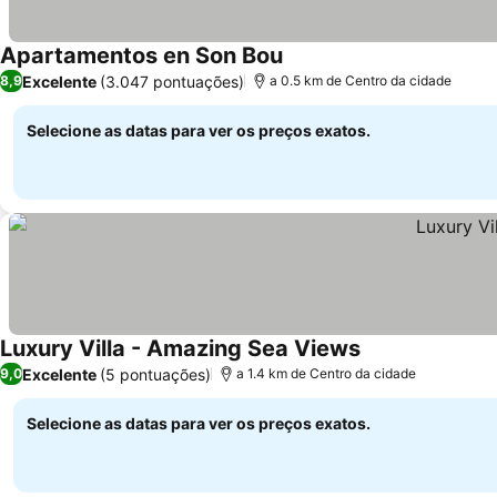
Apartamentos en Son Bou
Excelente
(3.047 pontuações)
8,9
a 0.5 km de Centro da cidade
Selecione as datas para ver os preços exatos.
Luxury Villa - Amazing Sea Views
Excelente
(5 pontuações)
9,0
a 1.4 km de Centro da cidade
Selecione as datas para ver os preços exatos.