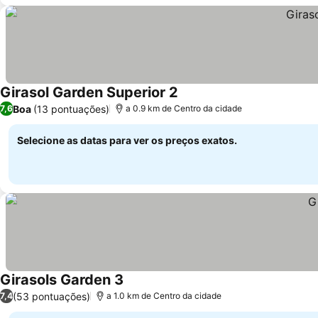
Girasol Garden Superior 2
Boa
(13 pontuações)
7,6
a 0.9 km de Centro da cidade
Selecione as datas para ver os preços exatos.
Girasols Garden 3
(53 pontuações)
7,4
a 1.0 km de Centro da cidade