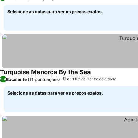
Selecione as datas para ver os preços exatos.
Turquoise Menorca By the Sea
Excelente
(11 pontuações)
9,4
a 1.1 km de Centro da cidade
Selecione as datas para ver os preços exatos.