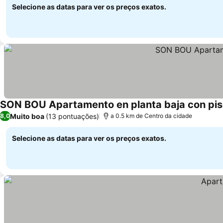
Selecione as datas para ver os preços exatos.
SON BOU Apartamento en planta baja con pis
Muito boa
(13 pontuações)
8,0
a 0.5 km de Centro da cidade
Selecione as datas para ver os preços exatos.