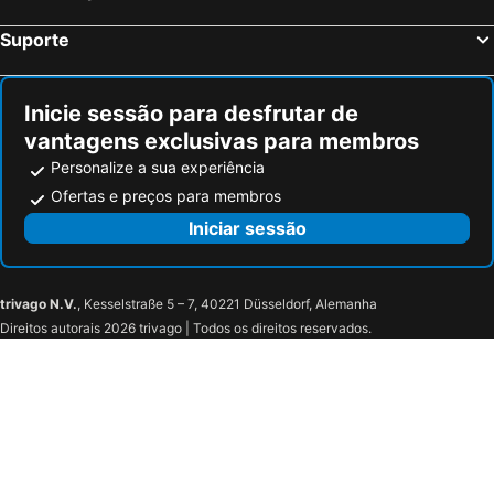
Suporte
Inicie sessão para desfrutar de
vantagens exclusivas para membros
Personalize a sua experiência
Ofertas e preços para membros
Iniciar sessão
trivago N.V.
, Kesselstraße 5 – 7, 40221 Düsseldorf, Alemanha
Direitos autorais 2026 trivago | Todos os direitos reservados.