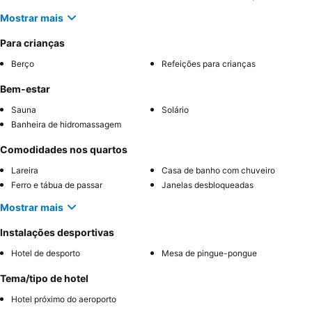
Mostrar mais
Para crianças
Berço
Refeições para crianças
Bem-estar
Sauna
Solário
Banheira de hidromassagem
Comodidades nos quartos
Lareira
Casa de banho com chuveiro
Ferro e tábua de passar
Janelas desbloqueadas
Mostrar mais
Instalações desportivas
Hotel de desporto
Mesa de pingue-pongue
Tema/tipo de hotel
Hotel próximo do aeroporto