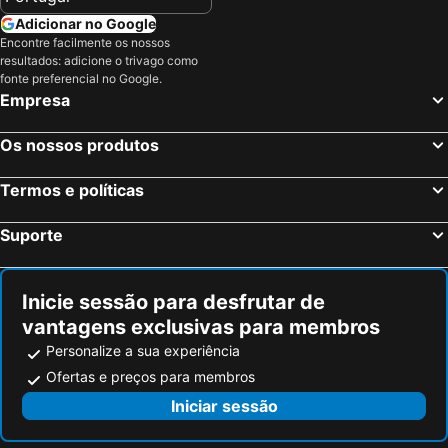
Adicionar no Google
Encontre facilmente os nossos
resultados: adicione o trivago como
fonte preferencial no Google.
Empresa
Os nossos produtos
Termos e políticas
Suporte
Inicie sessão para desfrutar de
vantagens exclusivas para membros
Personalize a sua experiência
Ofertas e preços para membros
Iniciar sessão