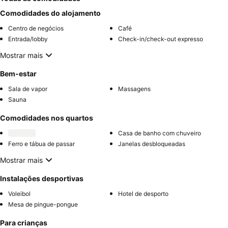
Comodidades do alojamento
Centro de negócios
Café
Entrada/lobby
Check-in/check-out expresso
Mostrar mais
Bem-estar
Sala de vapor
Massagens
Sauna
Comodidades nos quartos
Casa de banho com chuveiro
Ferro e tábua de passar
Janelas desbloqueadas
Mostrar mais
Instalações desportivas
Voleibol
Hotel de desporto
Mesa de pingue-pongue
Para crianças